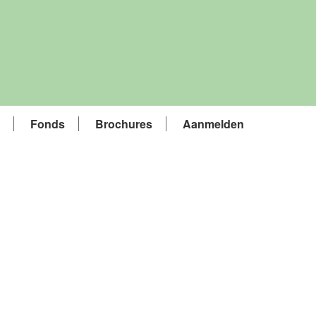
Fonds
Brochures
Aanmelden